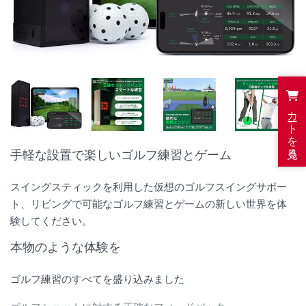
カートを見る
手軽な設置で楽しいゴルフ練習とゲーム
スイングスティックを利用した仮想のゴルフスイングサポー
ト、リビングで可能なゴルフ練習とゲームの新しい世界を体
験してください。
本物のような体験を
ゴルフ練習のすべてを盛り込みました