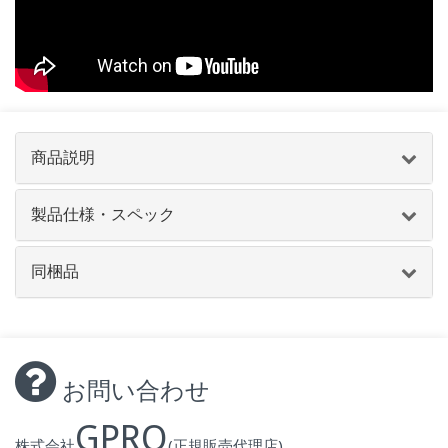
商品説明
製品仕様・スペック
同梱品
お問い合わせ
GPRO
株式会社
(正規販売代理店)