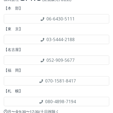
【本 部】
06-6430-5111
【東 京】
03-5444-2188
【名古屋】
052-909-5677
【福 岡】
070-1581-8417
【札 幌】
080-4898-7194
月〜金9:30〜17:30/土日祝除く