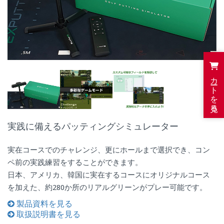
カートを見る
実践に備えるパッティングシミュレーター
実在コースでのチャレンジ、更にホールまで選択でき、コン
ペ前の実践練習をすることができます。
日本、アメリカ、韓国に実在するコースにオリジナルコース
を加えた、約280か所のリアルグリーンがプレー可能です。
製品資料を見る
取扱説明書を見る