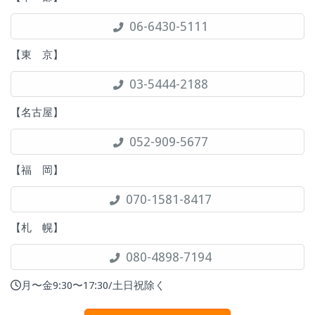
06-6430-5111
【東 京】
03-5444-2188
【名古屋】
052-909-5677
【福 岡】
070-1581-8417
【札 幌】
080-4898-7194
月〜金9:30〜17:30/土日祝除く